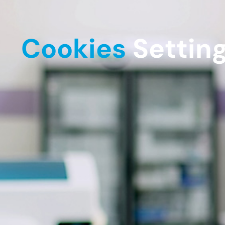
Cookies
Settin