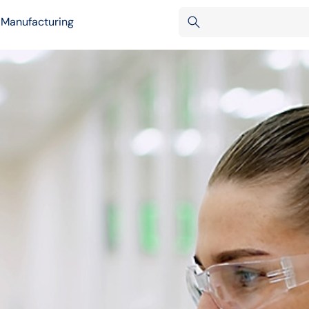
 Manufacturing